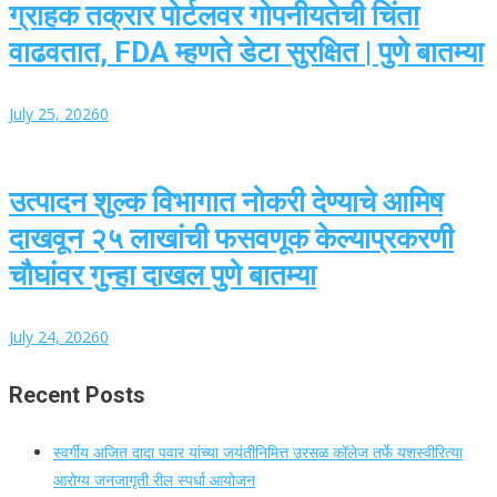
ग्राहक तक्रार पोर्टलवर गोपनीयतेची चिंता
वाढवतात, FDA म्हणते डेटा सुरक्षित | पुणे बातम्या
July 25, 2026
0
उत्पादन शुल्क विभागात नोकरी देण्याचे आमिष
दाखवून २५ लाखांची फसवणूक केल्याप्रकरणी
चौघांवर गुन्हा दाखल पुणे बातम्या
July 24, 2026
0
Recent Posts
स्वर्गीय अजित दादा पवार यांच्या जयंतीनिमित्त उरसळ कॉलेज तर्फे यशस्वीरित्या
आरोग्य जनजागृती रील स्पर्धा आयोजन