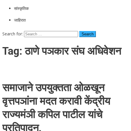
सांस्कृतिक
जाहिरात
Search for:
Tag:
ठाणे पञकार संघ अधिवेशन
समाजाने उपयुक्तता ओळखून
वृत्तपञांना मदत करावी केंद्रीय
राज्यमंञी कपिल पाटील यांचे
प्रतिपादन.