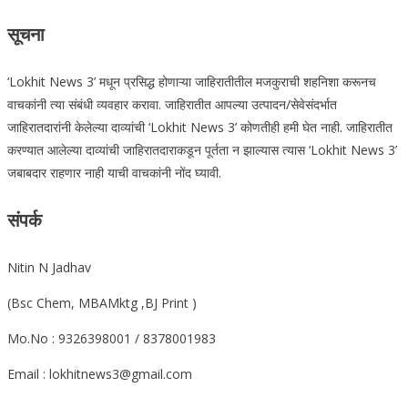
सूचना
‘Lokhit News 3’ मधून प्रसिद्ध होणाऱ्या जाहिरातीतील मजकुराची शहनिशा करूनच
वाचकांनी त्या संबंधी व्यवहार करावा. जाहिरातीत आपल्या उत्पादन/सेवेसंदर्भात
जाहिरातदारांनी केलेल्या दाव्यांची ‘Lokhit News 3’ कोणतीही हमी घेत नाही. जाहिरातीत
करण्यात आलेल्या दाव्यांची जाहिरातदाराकडून पूर्तता न झाल्यास त्यास ‘Lokhit News 3’
जबाबदार राहणार नाही याची वाचकांनी नोंद घ्यावी.
संपर्क
Nitin N Jadhav
(Bsc Chem, MBAMktg ,BJ Print )
Mo.No : 9326398001 / 8378001983
Email : lokhitnews3@gmail.com