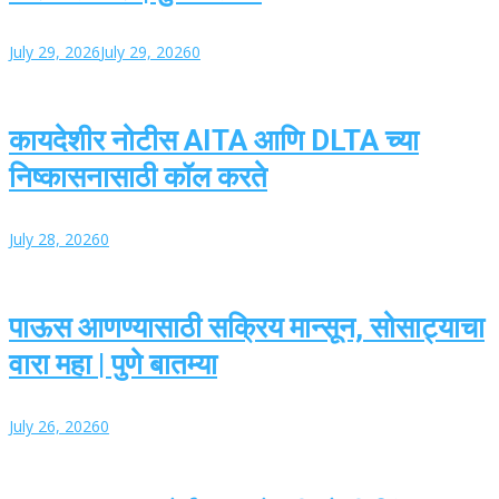
July 29, 2026
July 29, 2026
0
कायदेशीर नोटीस AITA आणि DLTA च्या
निष्कासनासाठी कॉल करते
July 28, 2026
0
पाऊस आणण्यासाठी सक्रिय मान्सून, सोसाट्याचा
वारा महा | पुणे बातम्या
July 26, 2026
0