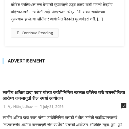
कोविड प्रतिबंधक लस देण्याची मुख्यमंत्री उद्धव ठाकरे यांची मागणी केंद्रीय
मंत्रिमंडळाने मान्य केली आहे. पंतप्रधान नरेंद्र मोदी यांच्या समवेतच्या
नुकत्याच झालेल्या व्हीसीद्वारे आयोजित बैठकीत मुख्यमंत्री श्री. […]
Continue Reading
ADVERTISEMENT
स्वर्गीय अजित दादा पवार यांच्या जयंतीनिमित्त उरसळ कॉलेज तर्फे यशस्वीरित्या
आरोग्य जनजागृती रील स्पर्धा आयोजन
0
By
Nitin Jadhav
July 31, 2026
स्वर्गीय अजित दादा पवार यांच्या जयंतीनिमित्त खराडी येथील फार्मसी महाविद्यालयातर्फे
“राज्यस्तरीय आरोग्य जनजागृती रील स्पर्धेचे” यशस्वी आयोजन: लोकहित न्यूज. पुणे पुणे