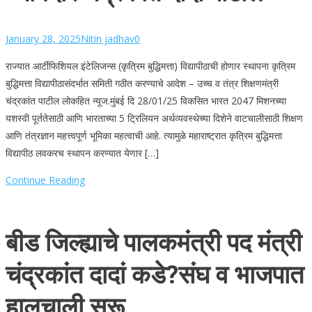
January 28, 2025
Nitin jadhav
0
राज्यात आर्टीफिशियल इंटेलिजन्स (कृत्रिम बुद्धिमत्ता) विद्यापीठाची होणार स्थापना कृत्रिम
बुद्धिमत्ता विद्यापीठासंदर्भात समिती गठीत करण्याचे आदेश – उच्च व तंत्र शिक्षणमंत्री
चंद्रकांत पाटील लोकहित न्यूज.मुंबई दि 28/01/25 विकसित भारत 2047 मिशनच्या
यशस्वी पूर्ततेसाठी आणि भारताच्या 5 ट्रिलियन अर्थव्यवस्थेच्या दिशेने वाटचालीसाठी शिक्षण
आणि तंत्रज्ञान महत्त्वपूर्ण भूमिका महत्वाची आहे. त्यामुळे महाराष्ट्रात कृत्रिम बुद्धिमत्ता
विद्यापीठ लवकरच स्थापन करण्यात येणार […]
Continue Reading
बीड जिल्ह्याचे पालकमंत्री पद मंत्री
चंद्रकांत दादां कडे?संघ व भाजपात
हालचाली सुरू..