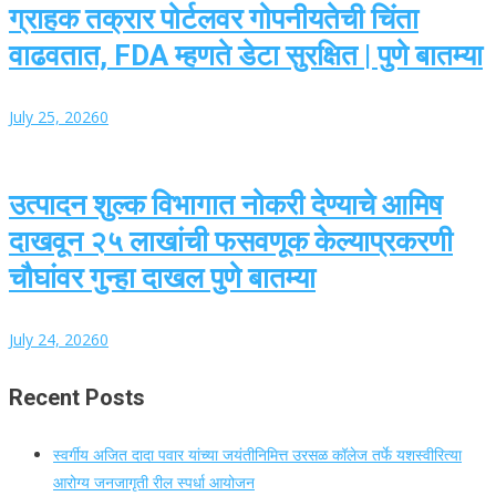
ग्राहक तक्रार पोर्टलवर गोपनीयतेची चिंता
वाढवतात, FDA म्हणते डेटा सुरक्षित | पुणे बातम्या
July 25, 2026
0
उत्पादन शुल्क विभागात नोकरी देण्याचे आमिष
दाखवून २५ लाखांची फसवणूक केल्याप्रकरणी
चौघांवर गुन्हा दाखल पुणे बातम्या
July 24, 2026
0
Recent Posts
स्वर्गीय अजित दादा पवार यांच्या जयंतीनिमित्त उरसळ कॉलेज तर्फे यशस्वीरित्या
आरोग्य जनजागृती रील स्पर्धा आयोजन