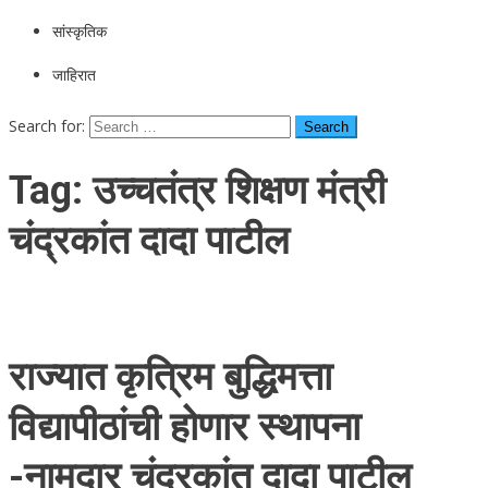
सांस्कृतिक
जाहिरात
Search for:
Tag:
उच्चतंत्र शिक्षण मंत्री
चंद्रकांत दादा पाटील
राज्यात कृत्रिम बुद्धिमत्ता
विद्यापीठांची होणार स्थापना
-नामदार चंद्रकांत दादा पाटील