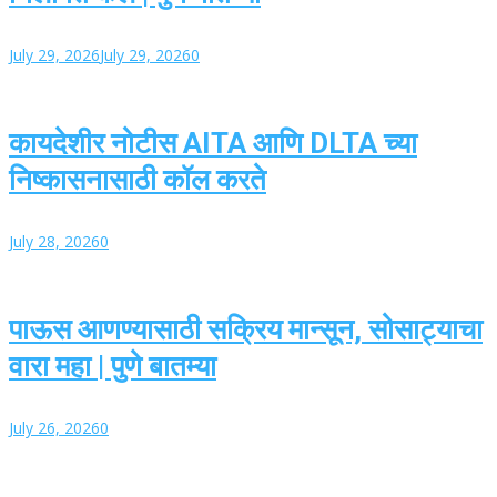
July 29, 2026
July 29, 2026
0
कायदेशीर नोटीस AITA आणि DLTA च्या
निष्कासनासाठी कॉल करते
July 28, 2026
0
पाऊस आणण्यासाठी सक्रिय मान्सून, सोसाट्याचा
वारा महा | पुणे बातम्या
July 26, 2026
0