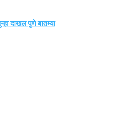
्हा दाखल पुणे बातम्या