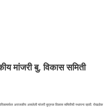
कीय मांजरी बु. विकास समिती
िकामार्फत अराजकीय असलेली मांजरी बुद्रुक विकास समितीची स्थापना व्हावी. रोखठोक