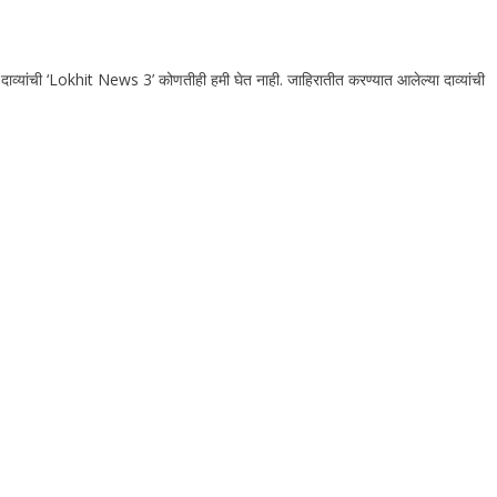
 दाव्यांची ‘Lokhit News 3’ कोणतीही हमी घेत नाही. जाहिरातीत करण्यात आलेल्या दाव्यांची