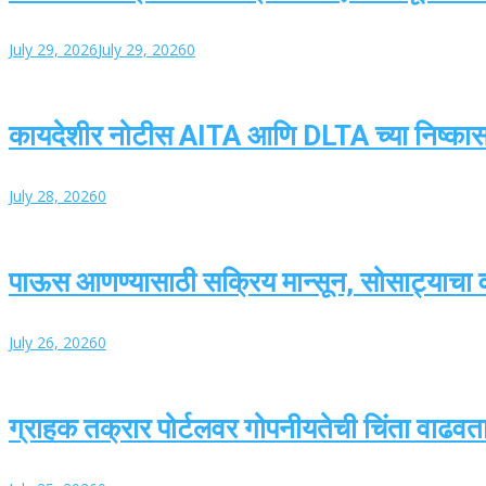
July 29, 2026
July 29, 2026
0
कायदेशीर नोटीस AITA आणि DLTA च्या निष्का
July 28, 2026
0
पाऊस आणण्यासाठी सक्रिय मान्सून, सोसाट्याचा वार
July 26, 2026
0
ग्राहक तक्रार पोर्टलवर गोपनीयतेची चिंता वाढवतात,