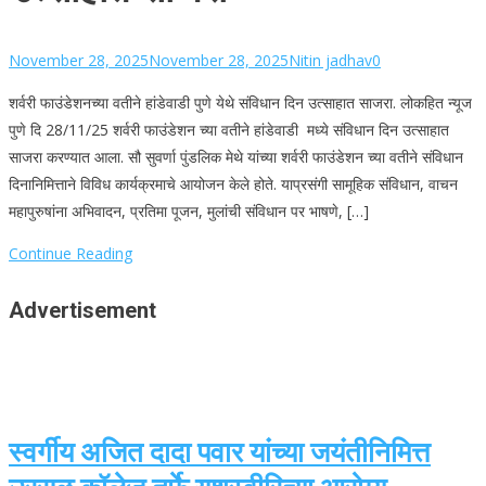
November 28, 2025
November 28, 2025
Nitin jadhav
0
शर्वरी फाउंडेशनच्या वतीने हांडेवाडी पुणे येथे संविधान दिन उत्साहात साजरा. लोकहित न्यूज
पुणे दि 28/11/25 शर्वरी फाउंडेशन च्या वतीने हांडेवाडी मध्ये संविधान दिन उत्साहात
साजरा करण्यात आला. सौ सुवर्णा पुंडलिक मेथे यांच्या शर्वरी फाउंडेशन च्या वतीने संविधान
दिनानिमित्ताने विविध कार्यक्रमाचे आयोजन केले होते. याप्रसंगी सामूहिक संविधान, वाचन
महापुरुषांना अभिवादन, प्रतिमा पूजन, मुलांची संविधान पर भाषणे, […]
Continue Reading
Advertisement
स्वर्गीय अजित दादा पवार यांच्या जयंतीनिमित्त