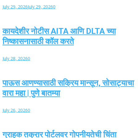
July 29, 2026
July 29, 2026
0
कायदेशीर नोटीस AITA आणि DLTA च्या
निष्कासनासाठी कॉल करते
July 28, 2026
0
पाऊस आणण्यासाठी सक्रिय मान्सून, सोसाट्याचा
वारा महा | पुणे बातम्या
July 26, 2026
0
ग्राहक तक्रार पोर्टलवर गोपनीयतेची चिंता