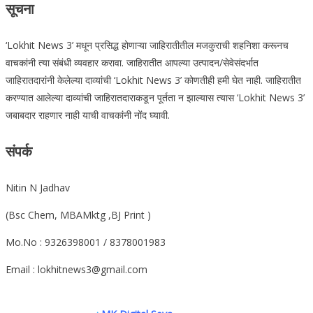
सूचना
‘Lokhit News 3’ मधून प्रसिद्ध होणाऱ्या जाहिरातीतील मजकुराची शहनिशा करूनच
वाचकांनी त्या संबंधी व्यवहार करावा. जाहिरातीत आपल्या उत्पादन/सेवेसंदर्भात
जाहिरातदारांनी केलेल्या दाव्यांची ‘Lokhit News 3’ कोणतीही हमी घेत नाही. जाहिरातीत
करण्यात आलेल्या दाव्यांची जाहिरातदाराकडून पूर्तता न झाल्यास त्यास ‘Lokhit News 3’
जबाबदार राहणार नाही याची वाचकांनी नोंद घ्यावी.
संपर्क
Nitin N Jadhav
(Bsc Chem, MBAMktg ,BJ Print )
Mo.No : 9326398001 / 8378001983
Email : lokhitnews3@gmail.com