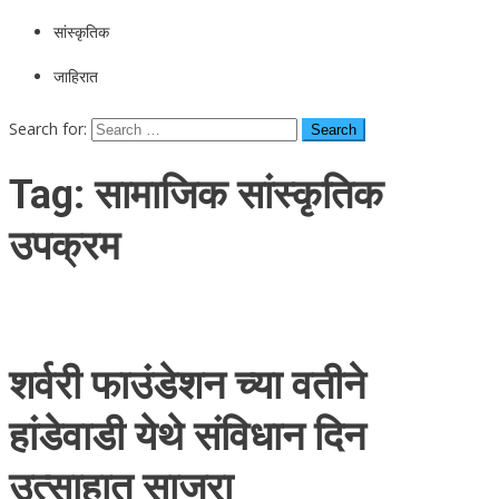
सांस्कृतिक
जाहिरात
Search for:
Tag:
सामाजिक सांस्कृतिक
उपक्रम
शर्वरी फाउंडेशन च्या वतीने
हांडेवाडी येथे संविधान दिन
उत्साहात साजरा