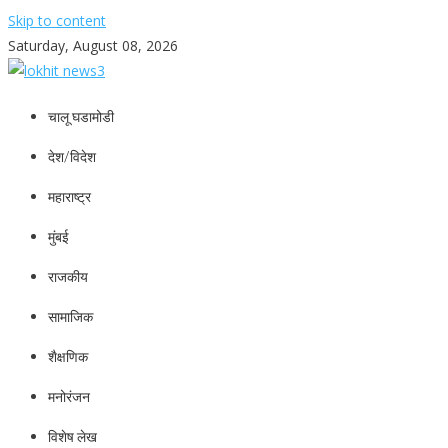
Skip to content
Saturday, August 08, 2026
lokhit news3
lokhit news 3
चालू घडामोडी
देश/विदेश
महाराष्ट्र
मुंबई
राजकीय
सामाजिक
शैक्षणिक
मनोरंजन
विशेष लेख