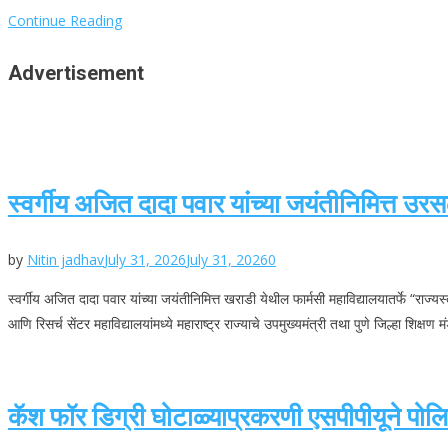
Continue Reading
Advertisement
स्वर्गीय अजित दादा पवार यांच्या जयंतीनिमित्त उ
by
Nitin jadhav
July 31, 2026
July 31, 2026
0
स्वर्गीय अजित दादा पवार यांच्या जयंतीनिमित्त खराडी येथील फार्मसी महाविद्यालयातर्फे “रा
आणि रिसर्च सेंटर महाविद्यालयांमध्ये महाराष्ट्र राज्याचे उपमुख्यमंत्री तथा पुणे जिल्हा शिक्षण 
कॅश फॉर डिग्री घोटाळ्याप्रकरणी एसपीपीयूने पोलिस