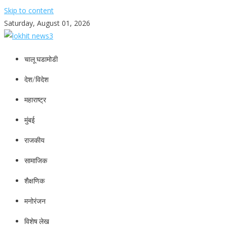
Skip to content
Saturday, August 01, 2026
lokhit news3
lokhit news 3
चालू घडामोडी
देश/विदेश
महाराष्ट्र
मुंबई
राजकीय
सामाजिक
शैक्षणिक
मनोरंजन
विशेष लेख