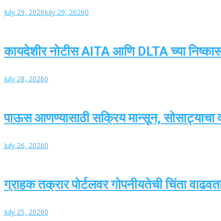
July 29, 2026
July 29, 2026
0
कायदेशीर नोटीस AITA आणि DLTA च्या निष्का
July 28, 2026
0
पाऊस आणण्यासाठी सक्रिय मान्सून, सोसाट्याचा वार
July 26, 2026
0
ग्राहक तक्रार पोर्टलवर गोपनीयतेची चिंता वाढवतात,
July 25, 2026
0