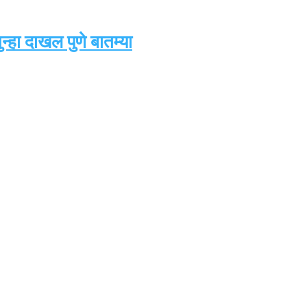
्हा दाखल पुणे बातम्या