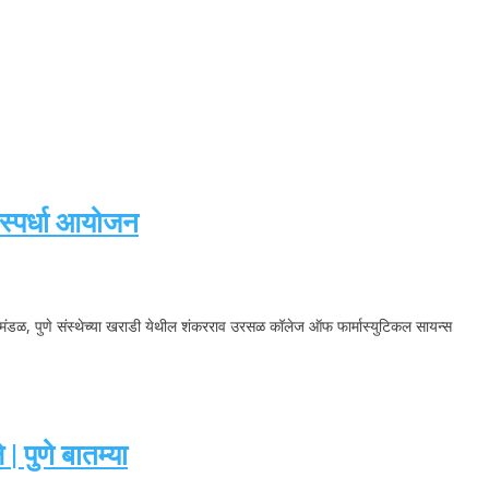
 स्पर्धा आयोजन
क्षण मंडळ, पुणे संस्थेच्या खराडी येथील शंकरराव उरसळ कॉलेज ऑफ फार्मास्युटिकल सायन्स
 पुणे बातम्या