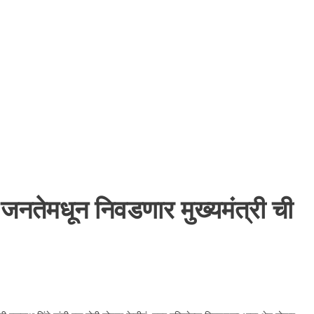
 जनतेमधून निवडणार मुख्यमंत्री ची