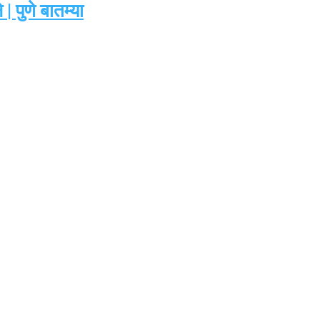
 पुणे बातम्या