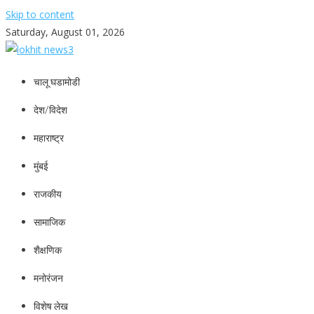
Skip to content
Saturday, August 01, 2026
lokhit news3
lokhit news 3
चालू घडामोडी
देश/विदेश
महाराष्ट्र
मुंबई
राजकीय
सामाजिक
शैक्षणिक
मनोरंजन
विशेष लेख