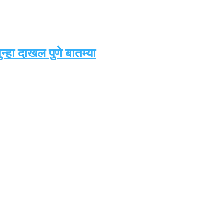
्हा दाखल पुणे बातम्या