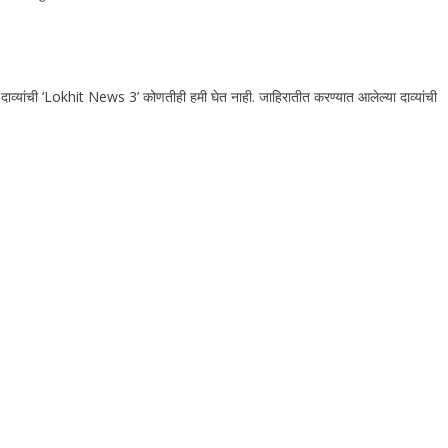
 दाव्यांची ‘Lokhit News 3’ कोणतीही हमी घेत नाही. जाहिरातीत करण्यात आलेल्या दाव्यांची