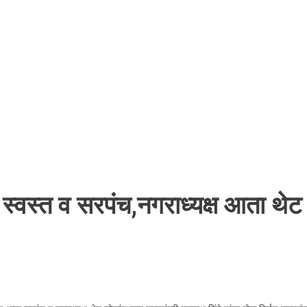
 स्वस्त व सरपंच,नगराध्यक्ष आता थेट