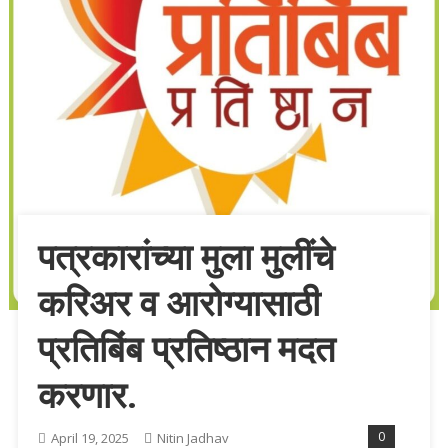
पत्रकारांच्या मुला मुलींचे
करिअर व आरोग्यासाठी
प्रतिबिंब प्रतिष्ठान मदत
करणार.
0
April 19, 2025
Nitin Jadhav