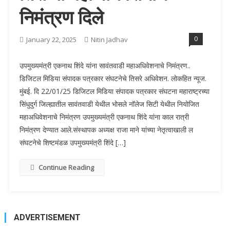
निमंत्रण दिले
0
January 22, 2025
Nitin Jadhav
उपमुख्यमंत्री एकनाथ शिंदे यांना सावंतवाडी महाअधिवेशनाचे निमंत्रण..
डिजिटल मिडिया संपादक पत्रकार संघटनेचे तिसरे अधिवेशन. लोकहित न्यूज.
मुंबई. दि 22/01/25 डिजिटल मिडिया संपादक पत्रकार संघटना महाराष्ट्रच्या
सिंधुदुर्ग जिल्ह्यातील सावंतवाडी येथील भोसले नॉलेज सिटी येथील नियोजित
महाअधिवेशनाचे निमंत्रण उपमुख्यमंत्री एकनाथ शिंदे यांना काल रात्री
निमंत्रण देण्यात आले.संस्थापक अध्यक्ष राजा माने यांच्या नेतृत्वाखाली ल
संघटनेचे शिष्टमंडळ उपमुख्यमंत्री शिंदे […]
Continue Reading
ADVERTISEMENT