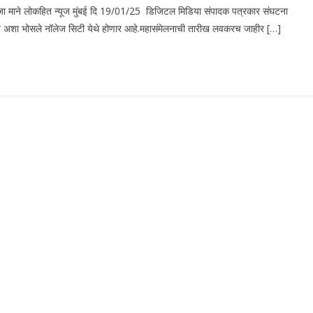
रण-राजा माने लोकहित न्यूज मुंबई दि 19/01/25 डिजिटल मिडिया संपादक पत्रकार संघटना
सुसज्ज अशा भोसले नॉलेज सिटी येथे होणार आहे.महासंमेलनाची तारीख लवकरच जाहीर […]