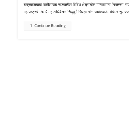
चंद्रकांतदादा पाटीलांसह राज्यातील विविध क्षेत्रातील मान्यवरांना निमंत्
महाराष्ट्रचे तिसरे महाअधिवेशन सिंधुदुर्ग जिल्ह्यातील सावंतवाडी येथील 
Continue Reading