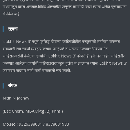
माध्यमातून करत असतात.विविध क्षेत्रातील उत्कृष्ट कामगिरी बद्दल त्यांना अनेक पुरस्कारांनी
गौरविले आहे.
सूचना
‘Lokhit News 3’ मधून प्रसिद्ध होणाऱ्या जाहिरातीतील मजकुराची शहनिशा करूनच
वाचकांनी त्या संबंधी व्यवहार करावा. जाहिरातीत आपल्या उत्पादन/सेवेसंदर्भात
जाहिरातदारांनी केलेल्या दाव्यांची ‘Lokhit News 3’ कोणतीही हमी घेत नाही. जाहिरातीत
करण्यात आलेल्या दाव्यांची जाहिरातदाराकडून पूर्तता न झाल्यास त्यास ‘Lokhit News 3’
जबाबदार राहणार नाही याची वाचकांनी नोंद घ्यावी.
संपर्क
Nitin N Jadhav
(Bsc Chem, MBAMktg ,BJ Print )
Mo.No : 9326398001 / 8378001983